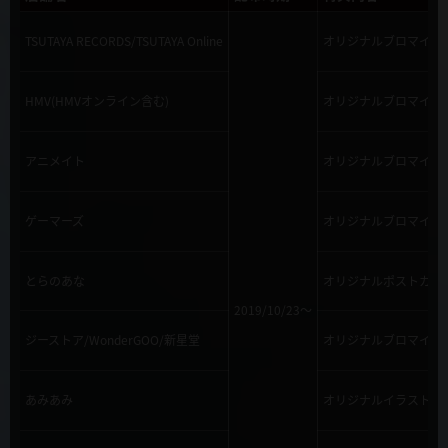
TSUTAYA RECORDS/TSUTAYA Online
オリジナルブロマイド
HMV(HMVオンライン含む)
オリジナルブロマイド
アニメイト
オリジナルブロマイド
ゲーマーズ
オリジナルブロマイド
とらのあな
オリジナルポストカー
2019/10/23～
ジーストア/WonderGOO/新星堂
オリジナルブロマイド
あみあみ
オリジナルイラストカ