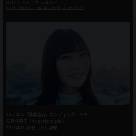
MYTH & ROID公式Facebook
https://www.facebook.com/mythandroid/
TVアニメ「慎重勇者」エンディングテーマ
安月名莉子「be perfect, plz!」
2019年11月6日（水）発売