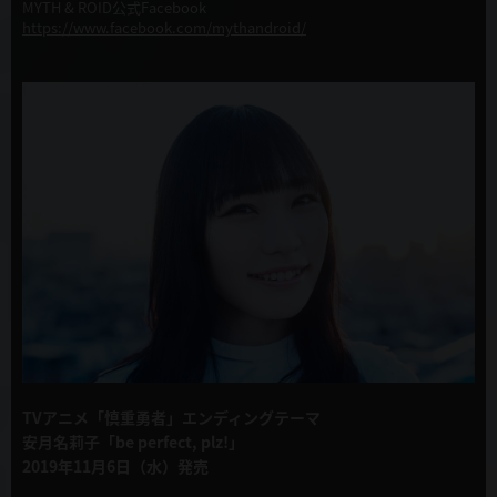
MYTH & ROID公式Facebook
https://www.facebook.com/mythandroid/
TVアニメ「慎重勇者」エンディングテーマ
安月名莉子「be perfect, plz!」
2019年11月6日（水）発売