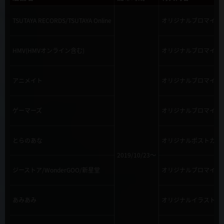
TSUTAYA RECORDS/TSUTAYA Online
オリジナルブロマイド
HMV(HMVオンライン含む)
オリジナルブロマイド
アニメイト
オリジナルブロマイド
ゲーマーズ
オリジナルブロマイド
とらのあな
オリジナルポストカー
2019/10/23～
ジーストア/WonderGOO/新星堂
オリジナルブロマイド
あみあみ
オリジナルイラストカ