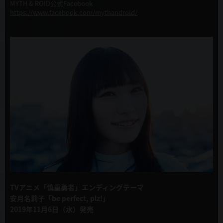
MYTH & ROID公式Facebook
https://www.facebook.com/mythandroid/
TVアニメ「慎重勇者」エンディングテーマ
安月名莉子「be perfect, plz!」
2019年11月6日（水）発売