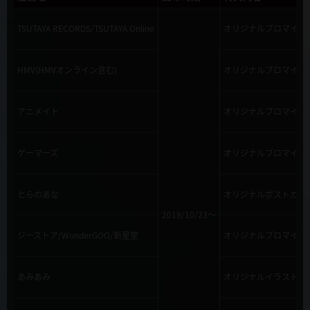
TSUTAYA RECORDS/TSUTAYA Online
オリジナルブロマイド
HMV(HMVオンライン含む)
オリジナルブロマイド
アニメイト
オリジナルブロマイド
ゲーマーズ
オリジナルブロマイド
とらのあな
オリジナルポストカー
2019/10/23～
ジーストア/WonderGOO/新星堂
オリジナルブロマイド
あみあみ
オリジナルイラストカ